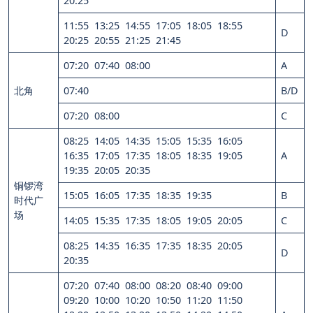
20:25
11:55 13:25 14:55 17:05 18:05 18:55
D
20:25 20:55 21:25 21:45
07:20 07:40 08:00
A
北角
07:40
B/D
07:20 08:00
C
08:25 14:05 14:35 15:05 15:35 16:05
16:35 17:05 17:35 18:05 18:35 19:05
A
19:35 20:05 20:35
铜锣湾
15:05 16:05 17:35 18:35 19:35
B
时代广
场
14:05 15:35 17:35 18:05 19:05 20:05
C
08:25 14:35 16:35 17:35 18:35 20:05
D
20:35
07:20 07:40 08:00 08:20 08:40 09:00
09:20 10:00 10:20 10:50 11:20 11:50