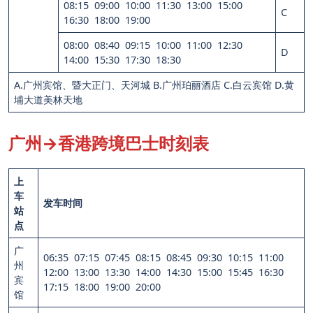
08:15 09:00 10:00 11:30 13:00 15:00
C
16:30 18:00 19:00
08:00 08:40 09:15 10:00 11:00 12:30
D
14:00 15:30 17:30 18:30
A.广州宾馆、暨大正门、天河城 B.广州珀丽酒店 C.白云宾馆 D.黄
埔大道美林天地
广州→香港跨境巴士时刻表
上
车
发车时间
站
点
广
06:35 07:15 07:45 08:15 08:45 09:30 10:15 11:00
州
12:00 13:00 13:30 14:00 14:30 15:00 15:45 16:30
宾
17:15 18:00 19:00 20:00
馆