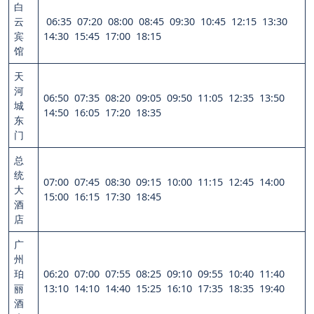
白
云
06:35 07:20 08:00 08:45 09:30 10:45 12:15 13:30
宾
14:30 15:45 17:00 18:15
馆
天
河
06:50 07:35 08:20 09:05 09:50 11:05 12:35 13:50
城
14:50 16:05 17:20 18:35
东
门
总
统
07:00 07:45 08:30 09:15 10:00 11:15 12:45 14:00
大
15:00 16:15 17:30 18:45
酒
店
广
州
珀
06:20 07:00 07:55 08:25 09:10 09:55 10:40 11:40
丽
13:10 14:10 14:40 15:25 16:10 17:35 18:35 19:40
酒