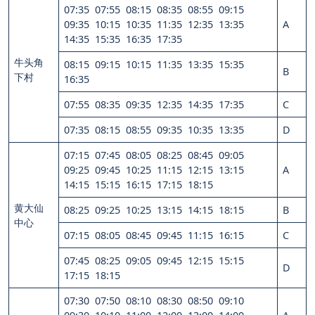
07:35 07:55 08:15 08:35 08:55 09:15
09:35 10:15 10:35 11:35 12:35 13:35
A
14:35 15:35 16:35 17:35
牛头角
08:15 09:15 10:15 11:35 13:35 15:35
B
下村
16:35
07:55 08:35 09:35 12:35 14:35 17:35
C
07:35 08:15 08:55 09:35 10:35 13:35
D
07:15 07:45 08:05 08:25 08:45 09:05
09:25 09:45 10:25 11:15 12:15 13:15
A
14:15 15:15 16:15 17:15 18:15
黄大仙
08:25 09:25 10:25 13:15 14:15 18:15
B
中心
07:15 08:05 08:45 09:45 11:15 16:15
C
07:45 08:25 09:05 09:45 12:15 15:15
D
17:15 18:15
07:30 07:50 08:10 08:30 08:50 09:10