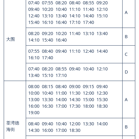
07:40 07:55 08:20 08:40 08:55 09:20
09:40 10:20 10:40 11:10 11:40 12:10
A
12:40 13:10 13:40 14:10 14:40 15:10
15:40 16:10 16:40 17:10 17:40
08:20 09:20 10:20 11:40 13:10 13:40
B
大围
14:10 15:40 16:40
07:55 08:40 09:40 11:10 12:40 14:40
C
16:10 17:40
07:40 08:20 08:55 09:40 10:40 12:10
D
13:40 15:10 17:10
08:00 08:15 08:40 09:00 09:15 09:40
10:00 10:40 11:00 11:30 12:00 12:30
13:00 13:30 14:00 14:30 15:00 15:30
A
16:00 16:30 17:00 17:30 18:00 18:30
19:00
荃湾德
08:40 09:40 10:40 12:00 13:30 14:00
B
海街
14:30 16:00 17:00 18:30