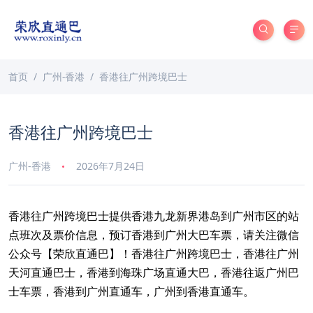
首页
广州-香港
香港往广州跨境巴士
香港往广州跨境巴士
广州-香港
2026年7月24日
香港往广州跨境巴士提供香港九龙新界港岛到广州市区的站
点班次及票价信息，预订香港到广州大巴车票，请关注微信
公众号【荣欣直通巴】！香港往广州跨境巴士，香港往广州
天河直通巴士，香港到海珠广场直通大巴，香港往返广州巴
士车票，香港到广州直通车，广州到香港直通车。