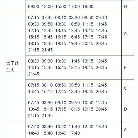
09:00 12:00 15:00 17:00 18:00
D
07:15 07:45 08:10 08:30 08:50 09:10
09:30 09:50 10:30 10:50 11:15 11:45
12:15 12:45 13:15 13:45 14:15 14:45
A
15:15 15:45 16:15 16:45 17:15 17:45
18:15 18:45 19:15 19:45 20:15 20:45
21:15 21:45
08:30 09:30 10:30 11:45 13:15 13:45
太子砵
14:15 15:45 16:45 18:15 19:15 20:15
B
兰街
21:45
07:15 08:10 08:50 09:50 11:15 12:45
C
14:45 16:15 17:45 18:45 19:45 20:45
07:45 08:30 09:10 09:50 10:50 12:15
13:45 15:15 17:15 18:15 19:15 20:45
D
21:15 21:45
07:40 08:40 10:40 11:40 12:40 13:40
A
14:40 15:40 16:40 17:40