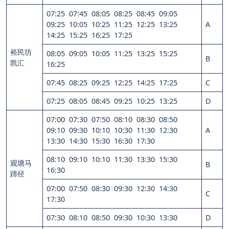
07:25 07:45 08:05 08:25 08:45 09:05
09:25 10:05 10:25 11:25 12:25 13:25
A
14:25 15:25 16:25 17:25
裕民坊
08:05 09:05 10:05 11:25 13:25 15:25
B
凯汇
16:25
07:45 08:25 09:25 12:25 14:25 17:25
C
07:25 08:05 08:45 09:25 10:25 13:25
D
07:00 07:30 07:50 08:10 08:30 08:50
09:10 09:30 10:10 10:30 11:30 12:30
A
13:30 14:30 15:30 16:30 17:30
08:10 09:10 10:10 11:30 13:30 15:30
观塘马
B
16:30
蹄径
07:00 07:50 08:30 09:30 12:30 14:30
C
17:30
07:30 08:10 08:50 09:30 10:30 13:30
D