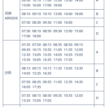
09:30 10:10 11:00 12:00 13:00 14:00
A
15:00 16:00 17:00 18:00
启德
08:10 09:10 10:10 13:00 14:00 18:00
B
AIRSIDE
07:50 08:30 09:30 11:00 16:00
C
07:30 08:10 08:50 09:30 12:00 15:00
D
17:00 18:00
07:35 07:50 08:15 08:35 08:50 09:15
09:35 10:15 10:35 11:05 11:35 12:05
A
12:35 13:05 13:35 14:05 14:35 15:05
15:35 16:05 16:35 17:05 17:35
08:15 09:15 10:15 11:35 13:05 13:35
B
沙田
14:05 15:35 16:35
07:50 08:35 09:35 11:05 12:35 14:35
C
16:05 17:35
07:35 08:15 08:50 09:35 10:35 12:05
D
13:35 15:05 17:05