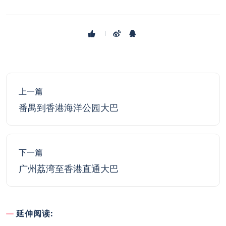
上一篇
番禺到香港海洋公园大巴
下一篇
广州荔湾至香港直通大巴
延伸阅读: