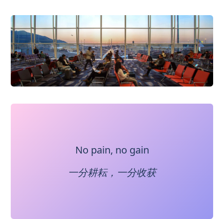
No pain, no gain
一分耕耘，一分收获