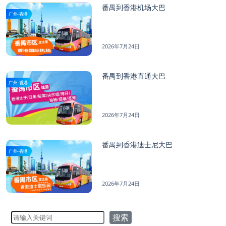
番禺到香港机场大巴
广州-香港
2026年7月24日
番禺到香港直通大巴
广州-香港
2026年7月24日
番禺到香港迪士尼大巴
广州-香港
2026年7月24日
搜索