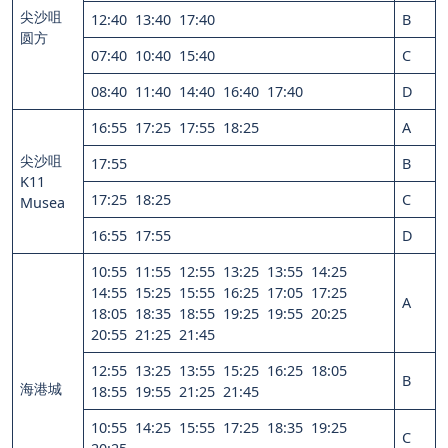
尖沙咀
12:40 13:40 17:40
B
圆方
07:40 10:40 15:40
C
08:40 11:40 14:40 16:40 17:40
D
16:55 17:25 17:55 18:25
A
尖沙咀
17:55
B
K11
17:25 18:25
C
Musea
16:55 17:55
D
10:55 11:55 12:55 13:25 13:55 14:25
14:55 15:25 15:55 16:25 17:05 17:25
A
18:05 18:35 18:55 19:25 19:55 20:25
20:55 21:25 21:45
12:55 13:25 13:55 15:25 16:25 18:05
B
海港城
18:55 19:55 21:25 21:45
10:55 14:25 15:55 17:25 18:35 19:25
C