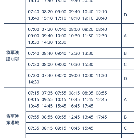
16:10 17:40 18:40 19:40 20:40
07:40 08:20 09:00 09:40 10:40 12:10
D
13:40 15:10 17:10 18:10 19:10 20:40
07:00 07:20 07:40 08:00 08:20 08:40
09:00 09:40 10:00 10:30 11:30 12:30
A
13:30 14:30 15:30
将军澳
07:40 08:40 09:40 12:30 13:30
B
建明邨
07:20 08:00 09:00 10:30 15:30
C
07:00 07:40 08:20 09:00 10:00 11:30
D
14:30
07:15 07:35 07:55 08:15 08:35 08:55
09:15 09:55 10:15 10:45 11:45 12:45
A
13:45 14:45 15:45 16:45 17:45
将军澳
07:55 08:55 09:55 12:45 13:45 17:45
B
东港城
07:35 08:15 09:15 10:45 15:45
C