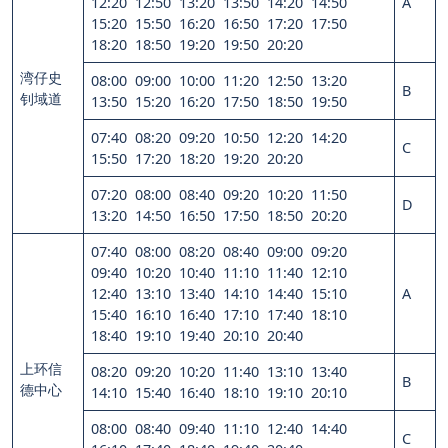
12:20 12:50 13:20 13:50 14:20 14:50
A
15:20 15:50 16:20 16:50 17:20 17:50
18:20 18:50 19:20 19:50 20:20
湾仔史
08:00 09:00 10:00 11:20 12:50 13:20
B
钊域道
13:50 15:20 16:20 17:50 18:50 19:50
07:40 08:20 09:20 10:50 12:20 14:20
C
15:50 17:20 18:20 19:20 20:20
07:20 08:00 08:40 09:20 10:20 11:50
D
13:20 14:50 16:50 17:50 18:50 20:20
07:40 08:00 08:20 08:40 09:00 09:20
09:40 10:20 10:40 11:10 11:40 12:10
12:40 13:10 13:40 14:10 14:40 15:10
A
15:40 16:10 16:40 17:10 17:40 18:10
18:40 19:10 19:40 20:10 20:40
上环信
08:20 09:20 10:20 11:40 13:10 13:40
B
德中心
14:10 15:40 16:40 18:10 19:10 20:10
08:00 08:40 09:40 11:10 12:40 14:40
C