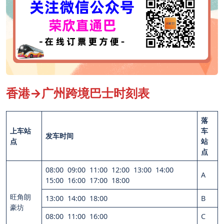
香港→广州跨境巴士时刻表
落
上车站
车
发车时间
点
站
点
08:00 09:00 11:00 12:00 13:00 14:00
A
15:00 16:00 17:00 18:00
旺角朗
13:00 14:00 18:00
B
豪坊
08:00 11:00 16:00
C