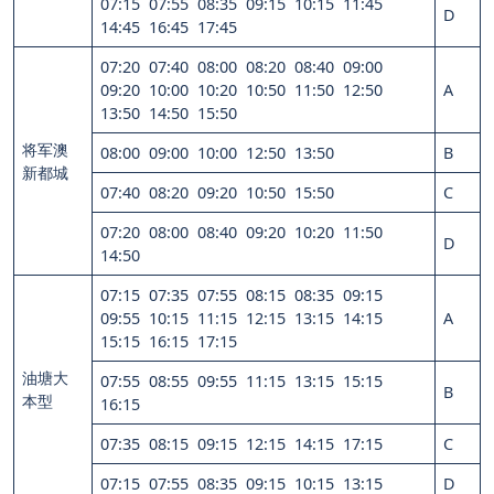
07:15 07:55 08:35 09:15 10:15 11:45
D
14:45 16:45 17:45
07:20 07:40 08:00 08:20 08:40 09:00
09:20 10:00 10:20 10:50 11:50 12:50
A
13:50 14:50 15:50
将军澳
08:00 09:00 10:00 12:50 13:50
B
新都城
07:40 08:20 09:20 10:50 15:50
C
07:20 08:00 08:40 09:20 10:20 11:50
D
14:50
07:15 07:35 07:55 08:15 08:35 09:15
09:55 10:15 11:15 12:15 13:15 14:15
A
15:15 16:15 17:15
油塘大
07:55 08:55 09:55 11:15 13:15 15:15
B
本型
16:15
07:35 08:15 09:15 12:15 14:15 17:15
C
07:15 07:55 08:35 09:15 10:15 13:15
D